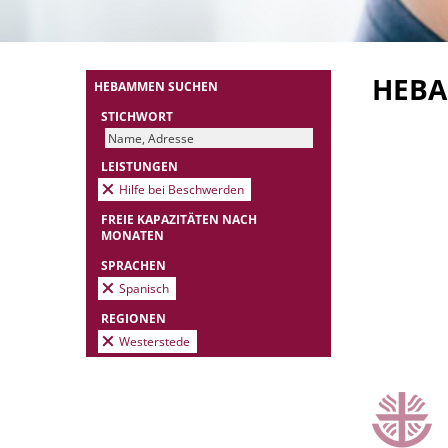
HEB
HEBAMMEN SUCHEN
STICHWORT
LEISTUNGEN
Hilfe bei Beschwerden
FREIE KAPAZITÄTEN NACH
MONATEN
SPRACHEN
Spanisch
REGIONEN
Westerstede