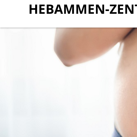
HEBAMMEN-ZEN
HEBAMMEN-ZEN