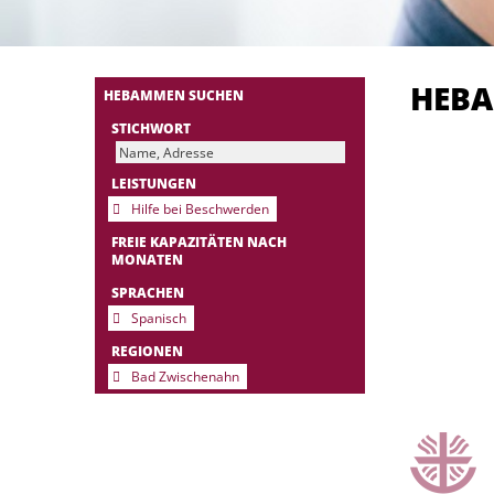
HEB
HEBAMMEN SUCHEN
STICHWORT
LEISTUNGEN
Hilfe bei Beschwerden
FREIE KAPAZITÄTEN NACH
MONATEN
SPRACHEN
Spanisch
REGIONEN
Bad Zwischenahn