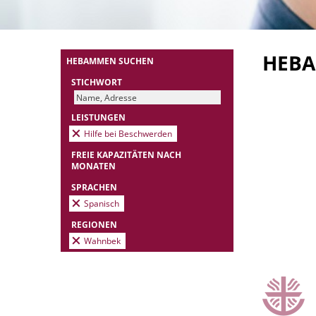
HEB
HEBAMMEN SUCHEN
STICHWORT
LEISTUNGEN
Hilfe bei Beschwerden
FREIE KAPAZITÄTEN NACH
MONATEN
SPRACHEN
Spanisch
REGIONEN
Wahnbek