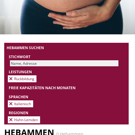
HEBAMMEN SUCHEN
STICHWORT
LEISTUNGEN
Rückbildung
FREIE KAPAZITÄTEN NACH MONATEN
SPRACHEN
Italienisch
REGIONEN
Hahn-Lemden
HEBAMMEN
0 Hebammen